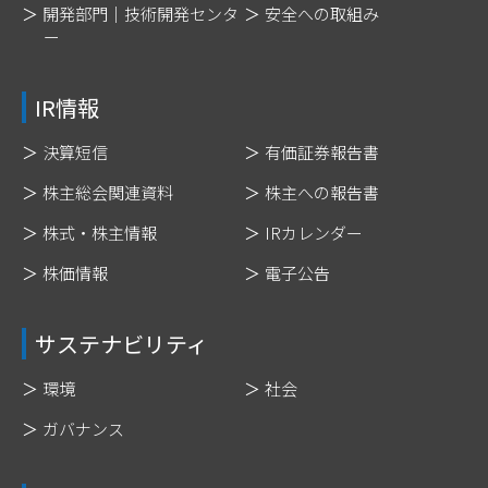
開発部門｜技術開発センタ
安全への取組み
ー
IR情報
決算短信
有価証券報告書
株主総会関連資料
株主への報告書
株式・株主情報
IRカレンダー
株価情報
電子公告
サステナビリティ
環境
社会
ガバナンス