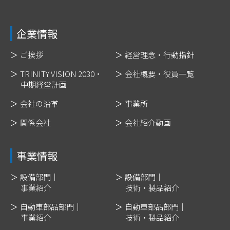
企業情報
ご挨拶
経営理念・行動指針
TRINITY VISION 2030・
会社概要・役員一覧
中期経営計画
会社の沿革
事業所
関係会社
会社紹介動画
事業情報
設備部門｜
設備部門｜
事業紹介
技術・製品紹介
自動車部品部門｜
自動車部品部門｜
事業紹介
技術・製品紹介