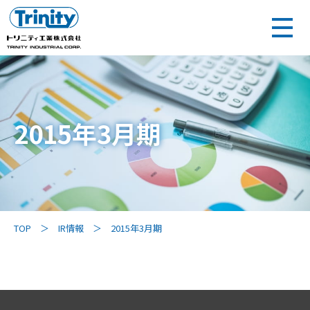
2015年3月期
TOP
IR情報
2015年3月期