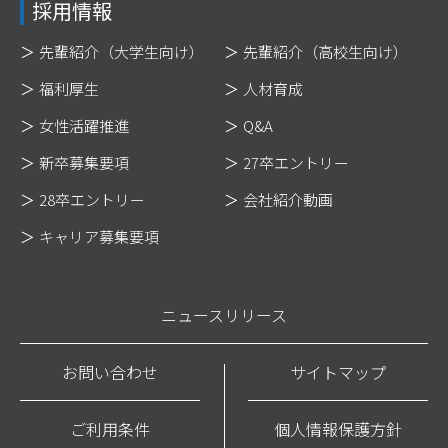
採用情報
先輩紹介（大学生向け）
先輩紹介（高校生向け）
福利厚生
人材育成
女性活躍推進
Q&A
新卒募集要項
27卒エントリー
28卒エントリー
会社紹介動画
キャリア募集要項
ニュースリリース
お問い合わせ
サイトマップ
ご利用条件
個人情報保護方針