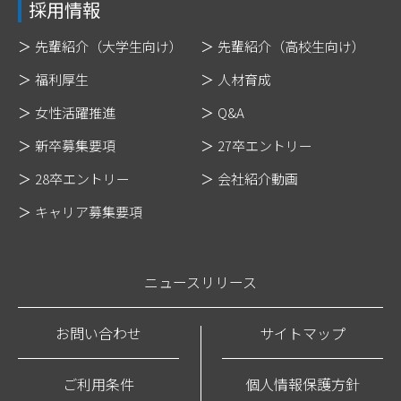
採用情報
先輩紹介（大学生向け）
先輩紹介（高校生向け）
福利厚生
人材育成
女性活躍推進
Q&A
新卒募集要項
27卒エントリー
28卒エントリー
会社紹介動画
キャリア募集要項
ニュースリリース
お問い合わせ
サイトマップ
ご利用条件
個人情報保護方針