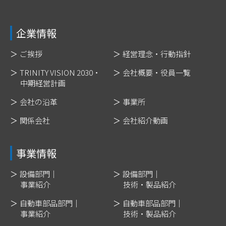
企業情報
ご挨拶
経営理念・行動指針
TRINITY VISION 2030・
会社概要・役員一覧
中期経営計画
会社の沿革
事業所
関係会社
会社紹介動画
事業情報
設備部門｜
設備部門｜
事業紹介
技術・製品紹介
自動車部品部門｜
自動車部品部門｜
事業紹介
技術・製品紹介