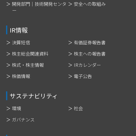
開発部門｜技術開発センタ
安全への取組み
ー
IR情報
決算短信
有価証券報告書
株主総会関連資料
株主への報告書
株式・株主情報
IRカレンダー
株価情報
電子公告
サステナビリティ
環境
社会
ガバナンス