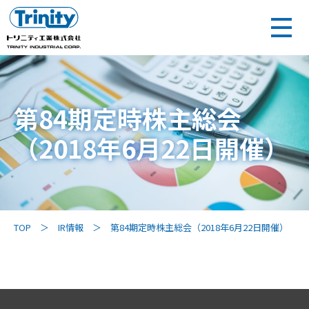
第84期定時株主総会
（2018年6月22日開催）
TOP
IR情報
第84期定時株主総会（2018年6月22日開催）