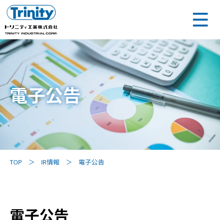
電子公告
TOP
IR情報
電子公告
電子公告