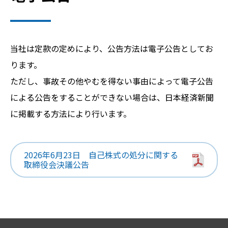
当社は定款の定めにより、公告方法は電子公告としてお
ります。
ただし、事故その他やむを得ない事由によって電子公告
による公告をすることができない場合は、日本経済新聞
に掲載する方法により行います。
2026年6月23日 自己株式の処分に関する
取締役会決議公告