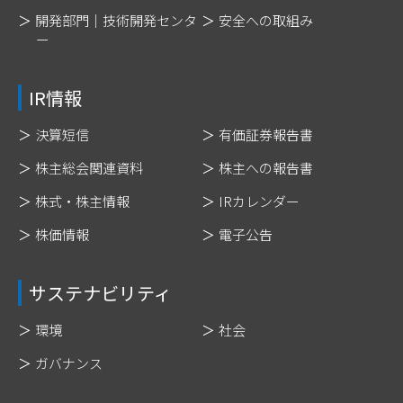
開発部門｜技術開発センタ
安全への取組み
ー
IR情報
決算短信
有価証券報告書
株主総会関連資料
株主への報告書
株式・株主情報
IRカレンダー
株価情報
電子公告
サステナビリティ
環境
社会
ガバナンス