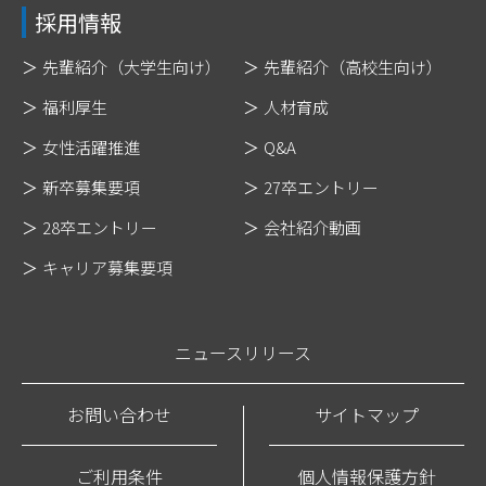
採用情報
先輩紹介（大学生向け）
先輩紹介（高校生向け）
福利厚生
人材育成
女性活躍推進
Q&A
新卒募集要項
27卒エントリー
28卒エントリー
会社紹介動画
キャリア募集要項
ニュースリリース
お問い合わせ
サイトマップ
ご利用条件
個人情報保護方針