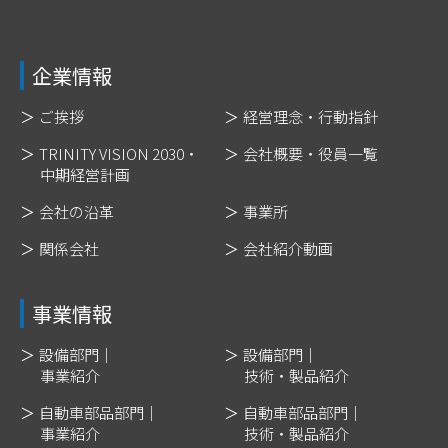
企業情報
ご挨拶
経営理念・行動指針
TRINITY VISION 2030・
会社概要・役員一覧
中期経営計画
会社の沿革
事業所
関係会社
会社紹介動画
事業情報
設備部門｜
設備部門｜
事業紹介
技術・製品紹介
自動車部品部門｜
自動車部品部門｜
事業紹介
技術・製品紹介