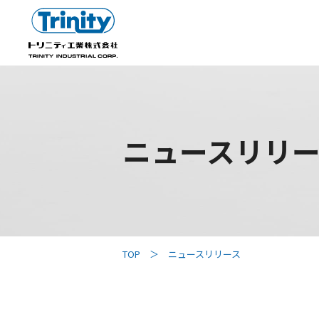
ニュースリリ
TOP
ニュースリリース