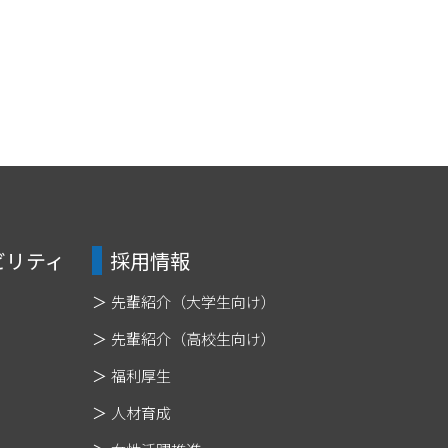
ビリティ
採用情報
先輩紹介（大学生向け）
先輩紹介（高校生向け）
福利厚生
人材育成