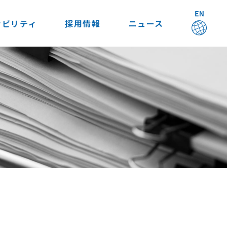
ナビリティ
採用情報
ニュース