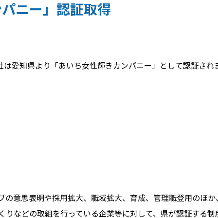
ンパニー」認証取得
会社は愛知県より「あいち女性輝きカンパニー」として認証され
の意思表明や採用拡大、職域拡大、育成、管理職登用のほか
くりなどの取組を行っている企業等に対して、県が認証する制