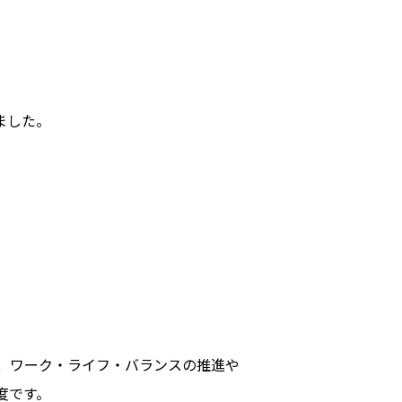
ました。
、ワーク・ライフ・バランスの推進や
度です。