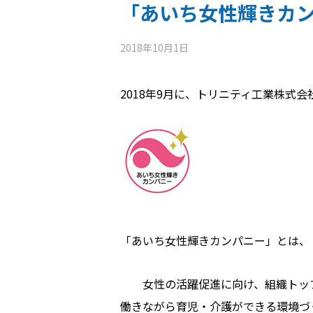
「あいち女性輝きカ
2018年10月1日
2018年9月に、トリニティ工業株式
「あいち女性輝きカンパニー」とは、
女性の活躍促進に向け、組織トップ
働きながら育児・介護ができる環境づ