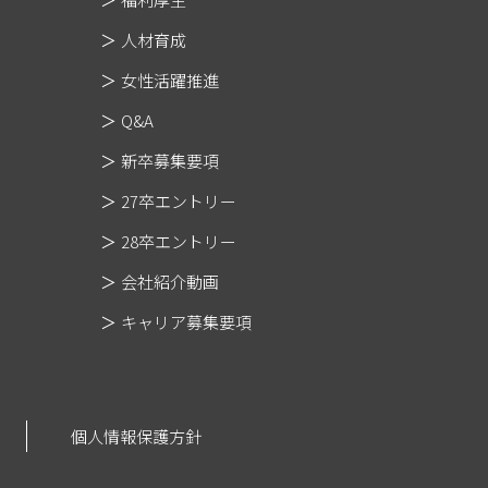
人材育成
女性活躍推進
Q&A
新卒募集要項
27卒エントリー
28卒エントリー
会社紹介動画
キャリア募集要項
個人情報保護方針