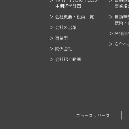
中期経営計画
事業紹
会社概要・役員一覧
自動車
技術・
会社の沿革
開発部
事業所
安全へ
関係会社
会社紹介動画
ニュースリリース