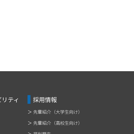
ビリティ
採用情報
先輩紹介（大学生向け）
先輩紹介（高校生向け）
福利厚生