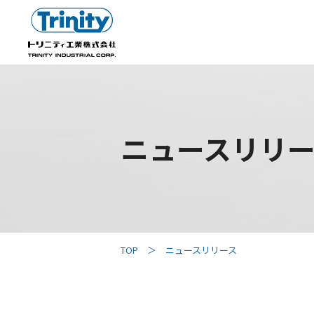
ニュースリリ
TOP
ニュースリリース