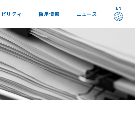
ナビリティ
採用情報
ニュース