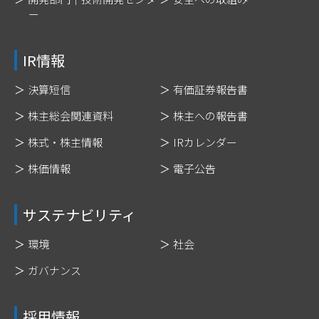
ー
IR情報
決算短信
有価証券報告書
株主総会関連資料
株主への報告書
株式・株主情報
IRカレンダー
株価情報
電子公告
サステナビリティ
環境
社会
ガバナンス
採用情報