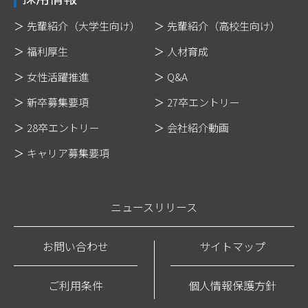
先輩紹介（大学生向け）
先輩紹介（高校生向け）
福利厚生
人材育成
女性活躍推進
Q&A
新卒募集要項
27卒エントリー
28卒エントリー
会社紹介動画
キャリア募集要項
ニュースリリース
お問い合わせ
サイトマップ
ご利用条件
個人情報保護方針