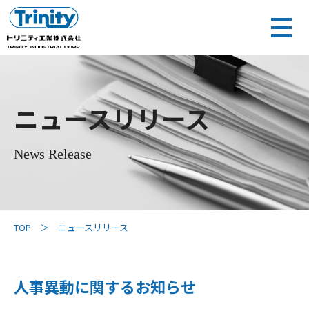
ニュースリリース
News Release
TOP
ニュースリリース
人事異動に関するお知らせ